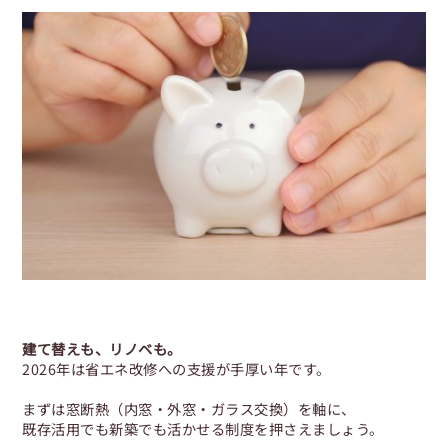
建て替えも、リノベも。
2026年は省エネ改修への支援が手厚い年です。
まずは窓断熱（内窓・外窓・ガラス交換）を軸に、
既存活用でも新築でも活かせる制度を押さえましょう。