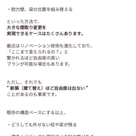
・耐力壁、梁の位置を組み替える
といった方法で、
大きな間取り変更を
実現できるケースはたくさんあります。
最近はリノベーション技術も進化しており、
「ここまで変えられるの？」と
驚かれるほど自由度の高い
プランが可能な場合もあります。
ただし、それでも
” 新築（建て替え）ほど自由度は出ない ”
ことがあるのも事実です。
既存の構造ベースにする以上、
・どうしても外せない柱や梁が残る