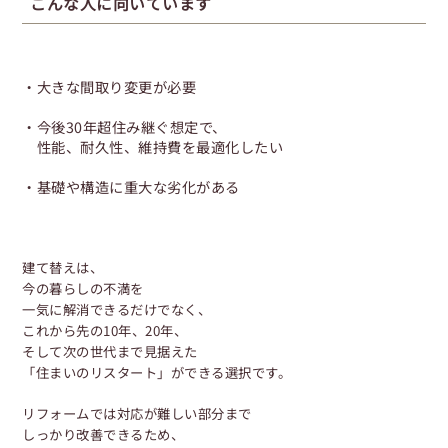
こんな人に向いています
・大きな間取り変更が必要
・今後30年超住み継ぐ想定で、
性能、耐久性、維持費を最適化したい
・基礎や構造に重大な劣化がある
建て替えは、
今の暮らしの不満を
一気に解消できるだけでなく、
これから先の10年、20年、
そして次の世代まで見据えた
「住まいのリスタート」ができる選択です。
リフォームでは対応が難しい部分まで
しっかり改善できるため、