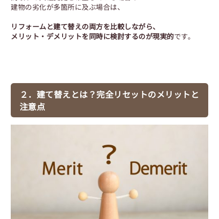
建物の劣化が多箇所に及ぶ場合は、
リフォームと建て替えの両方を比較しながら、
メリット・デメリットを同時に検討するのが現実的
です。
２．建て替えとは？完全リセットのメリットと
注意点