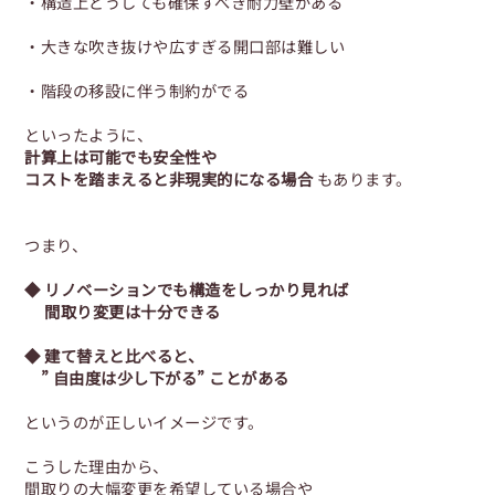
・構造上どうしても確保すべき耐力壁がある
・大きな吹き抜けや広すぎる開口部は難しい
・階段の移設に伴う制約がでる
といったように、
計算上は可能でも安全性や
コストを踏まえると非現実的になる場合
もあります。
つまり、
◆ リノベーションでも構造をしっかり見れば
間取り変更は十分できる
◆ 建て替えと比べると、
” 自由度は少し下がる” ことがある
というのが正しいイメージです。
こうした理由から、
間取りの大幅変更を希望している場合や