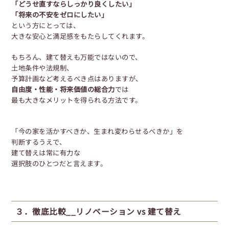
「どうせ直すならしっかり良くしたい」
「将来の不安をゼロにしたい」
という方にとっては、
大きな安心と満足感をもたらしてくれます。
もちろん、建て替えも万能ではないので、
土地条件や法規制、
予算計画など考えるべき点はありますが、
自由度・性能・将来価値の総合力
では
最も大きなメリットを得られる方法です。
「今の家を活かすべきか、
生まれ変わらせるべきか」を
判断するうえで、
建て替えは常に有力な
選択肢のひとつだと言えます。
３．徹底比較__リノベーション vs 建て替え