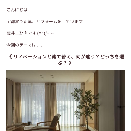
こんにちは！
宇都宮で新築、リフォームをしています
薄井工務店です (^^)/~~~
今回のテーマは、、、
《 リノベーションと建て替え、何が違う？どっちを選
ぶ？ 》