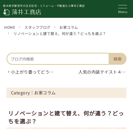
栃木県宇都宮市の注文住宅・リフォーム・不動産なら薄井工務店
HOME
スタッフブログ
お家コラム
リノベーションと建て替え、何が違う？どっちを選ぶ？
小上がり畳ってどう？メリット・デメリットを徹底比較
人気の内装テイスト４選
Category：
お家コラム
リノベーションと建て替え、何が違う？どっ
ちを選ぶ？