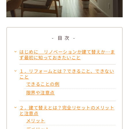
目次
はじめに__リノベーションか建て替えか…ま
ず最初に知っておきたいこと
１．リフォームとは？できること、できない
こと
できることの例
限界や注意点
２．建て替えとは？完全リセットのメリット
と注意点
メリット