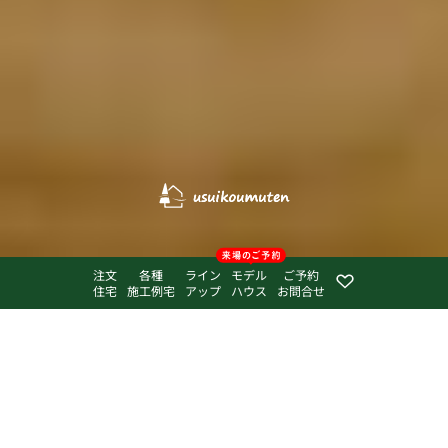
注文
各種
ライン
モデル
ご予約
住宅
施工例宅
アップ
ハウス
お問合せ