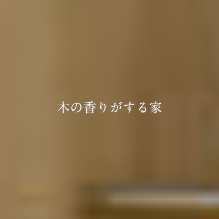
木の香りがする家