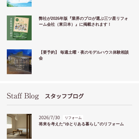
弊社が2026年版『業界のプロが選ぶ三ツ星リフォ
ーム会社（東日本）』に掲載されます！
【要予約】 毎週土曜・夜のモデルハウス体験相談
会
Staff Blog
スタッフブログ
2026/7/30
リフォーム
将来を考えた“ゆとりある暮らし”のリフォーム