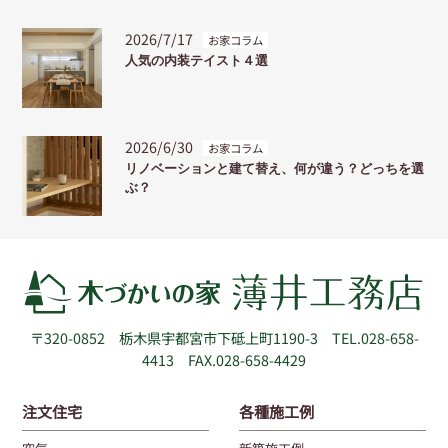
2026/7/17
お家コラム
人気の内装テイスト４選
2026/6/30
お家コラム
リノベーションと建て替え、何が違う？どっちを選
ぶ？
〒320-0852
栃木県宇都宮市下砥上町1190-3
TEL.028-658-
4413 FAX.028-658-4429
注文住宅
各種施工例