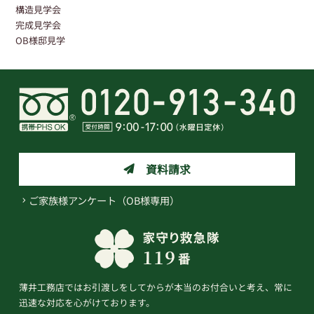
構造見学会
完成見学会
OB様邸見学
資料請求
ご家族様アンケート（OB様専用）
薄井工務店ではお引渡しをしてからが本当のお付合いと考え、常に
迅速な対応を心がけております。