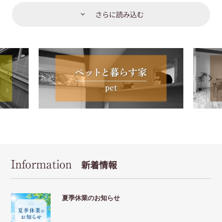
さらに読み込む
Information
新着情報
夏季休業のお知らせ