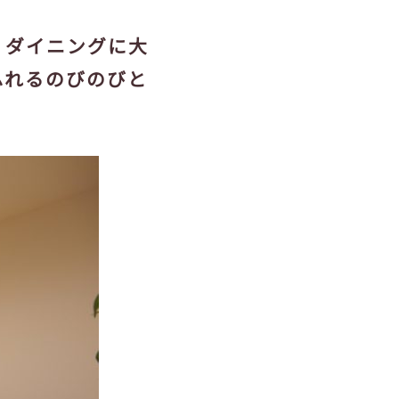
・ダイニングに大
ふれるのびのびと