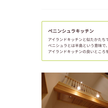
ペニンシュラキッチン
アイランドキッチンと似たかたち
ペニシュラとは半島という意味で
アイランドキッチンの良いところ