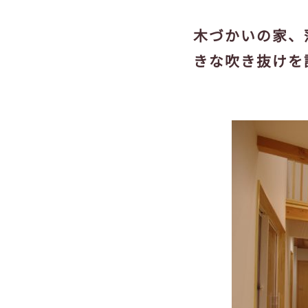
木づかいの家、
きな吹き抜けを