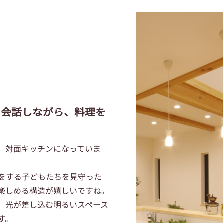
と会話しながら、料理を
、対面キッチンになっていま
をする子どもたちを見守った
楽しめる構造が嬉しいですね。
、光が差し込む明るいスペース
す。