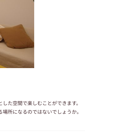
とした空間で楽しむことができます。
る場所になるのではないでしょうか。