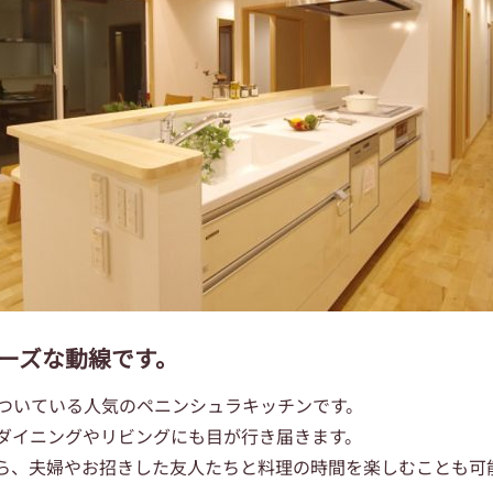
ーズな動線です。
ついている人気のペニンシュラキッチンです。
ダイニングやリビングにも目が行き届きます。
ら、夫婦やお招きした友人たちと料理の時間を楽しむことも可