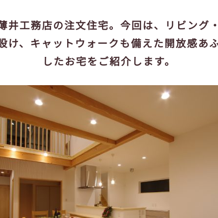
薄井工務店の注文住宅。今回は、リビング
設け、キャットウォークも備えた開放感あ
したお宅をご紹介します。