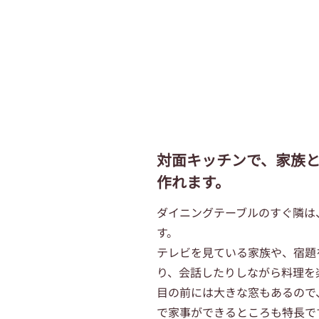
対面キッチンで、家族
作れます。
ダイニングテーブルのすぐ隣は
す。
テレビを見ている家族や、宿題
り、会話したりしながら料理を
目の前には大きな窓もあるので
で家事ができるところも特長で