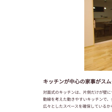
キッチンが中心の家事がスム
対面式のキッチンは、片側だけが壁に
動線を考えた動きやすいキッチンで、
広々としたスペースを確保しているか