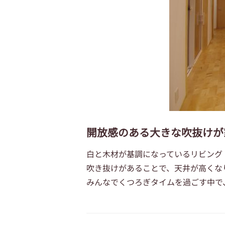
開放感のある大きな吹抜けが
白と木材が基調になっているリビング
吹き抜けがあることで、天井が高くな
みんなでくつろぎタイムを過ごす中で