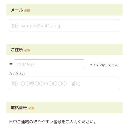
メール
必須
ご住所
必須
〒
ハイフンなしでご入
力ください
電話番号
必須
日中ご連絡の取りやすい番号をご入力ください。