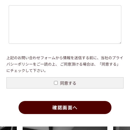
上記のお問い合わせフォームから情報を送信する前に、当社の
プライ
バシーポリシー
をご一読の上、
ご同意頂ける場合は、「同意する」
にチェックして下さい。
同意する