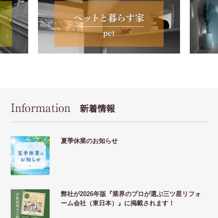
Information
新着情報
夏季休業のお知らせ
弊社が2026年版『業界のプロが選ぶ三ツ星リフォ
ーム会社（東日本）』に掲載されます！