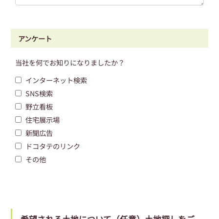
アンケート
当社を何でお知りになりましたか？
インターネット検索
SNS検索
野立看板
住宅展示場
新聞広告
ドコタテのリンク
その他
希望される土地について（任意）土地探しをご