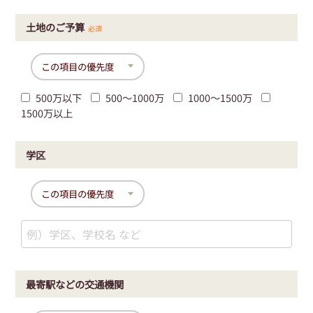
土地のご予算
必須
500万以下
500〜1000万
1000〜1500万
1500万以上
学区
最寄駅などの交通機関