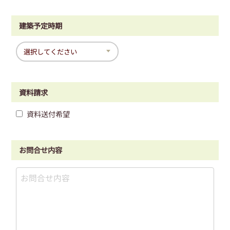
建築予定時期
資料請求
資料送付希望
お問合せ内容