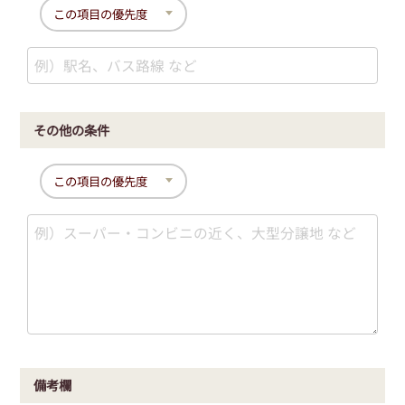
その他の条件
備考欄