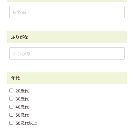
ふりがな
年代
20歳代
30歳代
40歳代
50歳代
60歳代以上