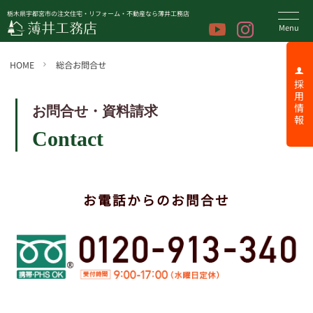
栃木県宇都宮市の注文住宅・リフォーム・不動産なら薄井工務店
HOME
総合お問合せ
採 用 情 報
お問合せ・資料請求
Contact
お電話からのお問合せ