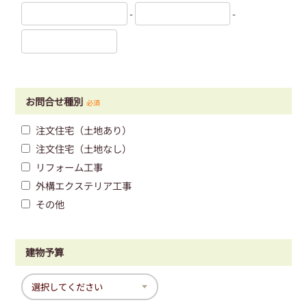
-
-
お問合せ種別
必須
注文住宅（土地あり）
注文住宅（土地なし）
リフォーム工事
外構エクステリア工事
その他
建物予算