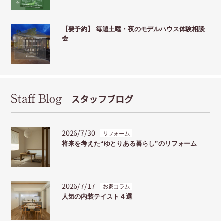
【要予約】 毎週土曜・夜のモデルハウス体験相談
会
Staff Blog
スタッフブログ
2026/7/30
リフォーム
将来を考えた“ゆとりある暮らし”のリフォーム
2026/7/17
お家コラム
人気の内装テイスト４選