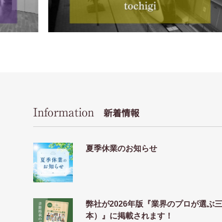
Information
新着情報
夏季休業のお知らせ
弊社が2026年版『業界のプロが選ぶ
本）』に掲載されます！