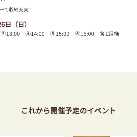
リーで収納充実！
 26日（日）
 ③13:00 ④14:00 ⑤15:00 ⑥16:00 各1組様
これから開催予定のイベント