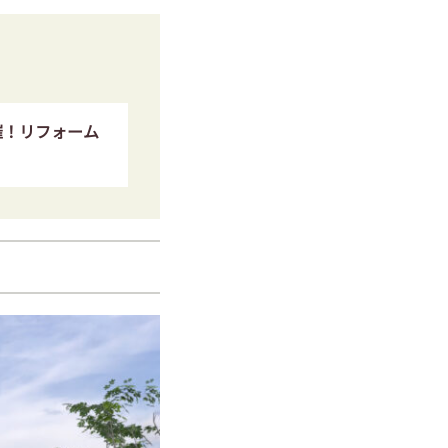
催！リフォーム