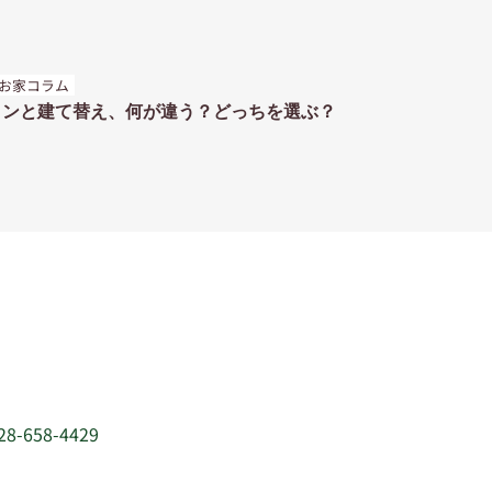
お家コラム
ョンと建て替え、何が違う？どっちを選ぶ？
28-658-4429