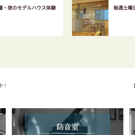
土曜・夜のモデルハウス体験
毎週土曜
中！