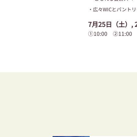
・広々WICとパント
7月25日（土）,
①10:00 ②11:00