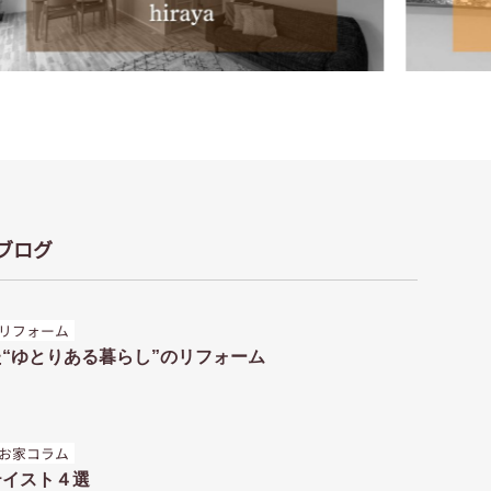
ブログ
リフォーム
“ゆとりある暮らし”のリフォーム
お家コラム
テイスト４選