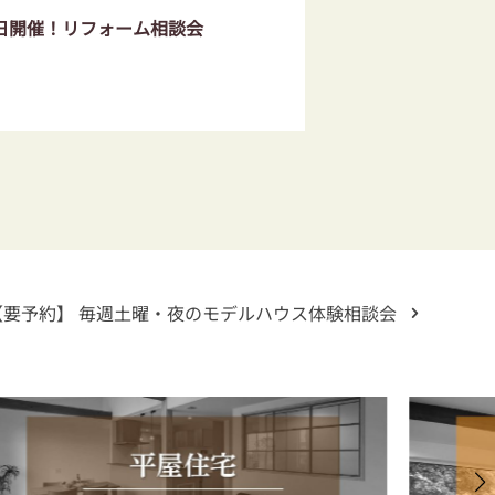
日開催！リフォーム相談会
【要予約】 毎週土曜・夜のモデルハウス体験相談会