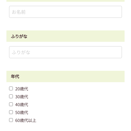
ふりがな
年代
20歳代
30歳代
40歳代
50歳代
60歳代以上