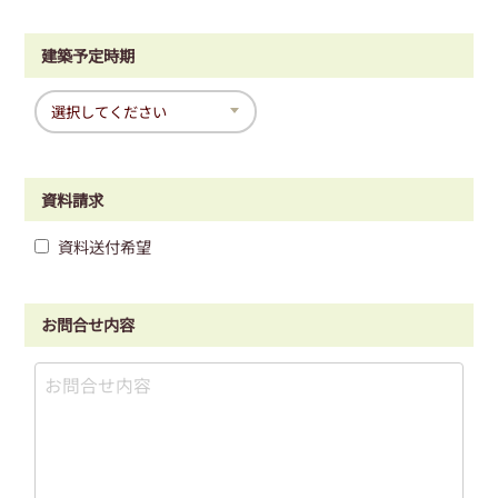
建築予定時期
資料請求
資料送付希望
お問合せ内容