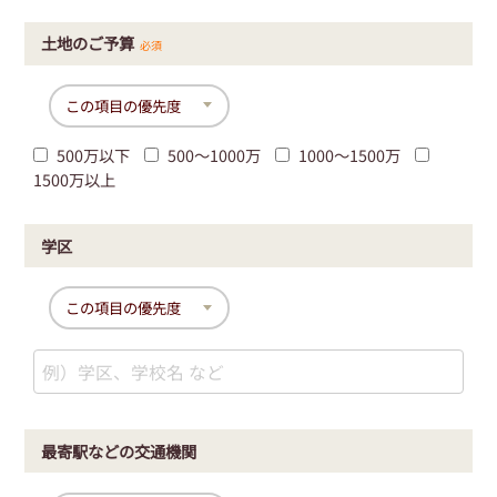
土地のご予算
必須
500万以下
500〜1000万
1000〜1500万
1500万以上
学区
最寄駅などの交通機関