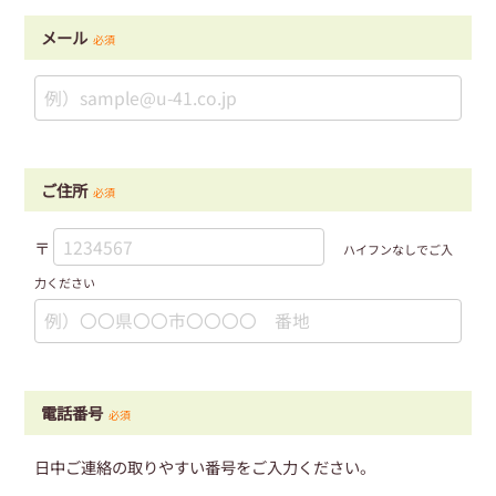
メール
必須
ご住所
必須
〒
ハイフンなしでご入
力ください
電話番号
必須
日中ご連絡の取りやすい番号をご入力ください。