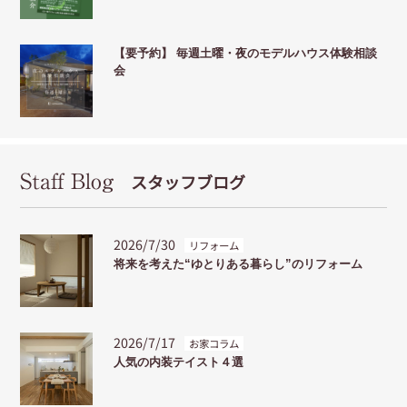
【要予約】 毎週土曜・夜のモデルハウス体験相談
会
Staff Blog
スタッフブログ
2026/7/30
リフォーム
将来を考えた“ゆとりある暮らし”のリフォーム
2026/7/17
お家コラム
人気の内装テイスト４選