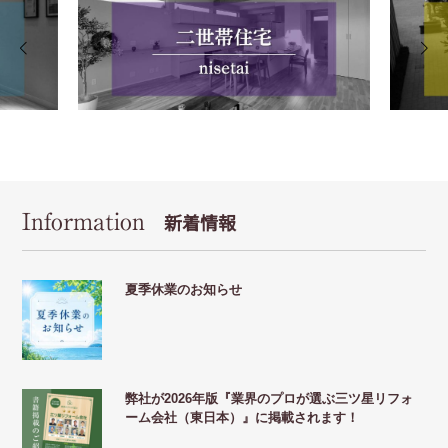
Information
新着情報
夏季休業のお知らせ
弊社が2026年版『業界のプロが選ぶ三ツ星リフォ
ーム会社（東日本）』に掲載されます！