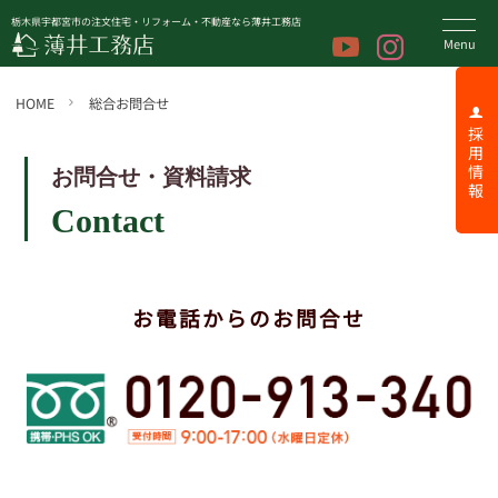
栃木県宇都宮市の注文住宅・リフォーム・不動産なら薄井工務店
HOME
総合お問合せ
採 用 情 報
お問合せ・資料請求
Contact
お電話からのお問合せ