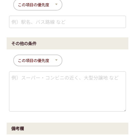
その他の条件
備考欄