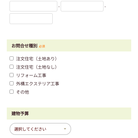
-
-
お問合せ種別
必須
注文住宅（土地あり）
注文住宅（土地なし）
リフォーム工事
外構エクステリア工事
その他
建物予算