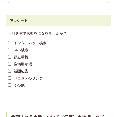
アンケート
当社を何でお知りになりましたか？
インターネット検索
SNS検索
野立看板
住宅展示場
新聞広告
ドコタテのリンク
その他
希望される土地について（任意）土地探しをご