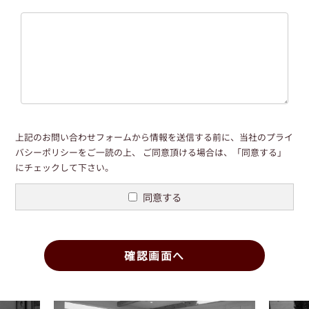
上記のお問い合わせフォームから情報を送信する前に、当社の
プライ
バシーポリシー
をご一読の上、
ご同意頂ける場合は、「同意する」
にチェックして下さい。
同意する