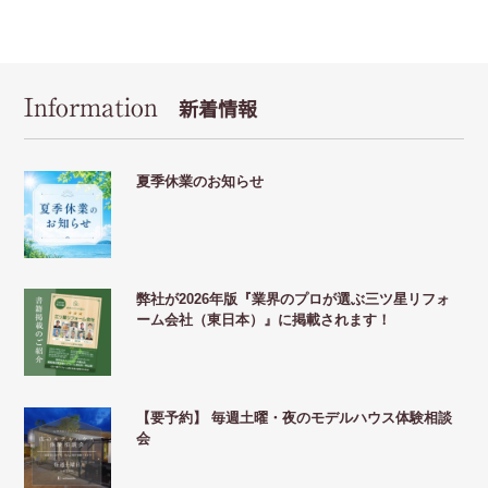
Information
新着情報
夏季休業のお知らせ
弊社が2026年版『業界のプロが選ぶ三ツ星リフォ
ーム会社（東日本）』に掲載されます！
【要予約】 毎週土曜・夜のモデルハウス体験相談
会