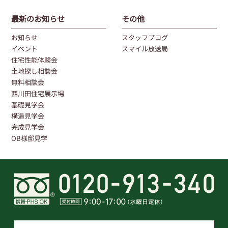
最新のお知らせ
その他
お知らせ
スタッフブログ
イベント
スマイル放送局
住宅性能体験会
土地探し相談会
無料相談会
西川田住宅展示場
基礎見学会
構造見学会
完成見学会
OB様邸見学