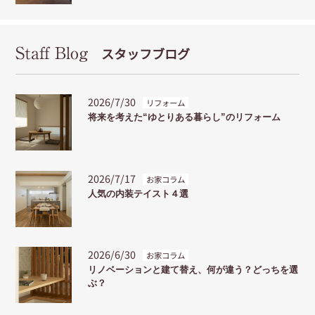
Staff Blog
スタッフブログ
2026/7/30
リフォーム
将来を考えた“ゆとりある暮らし”のリフォーム
2026/7/17
お家コラム
人気の内装テイスト４選
2026/6/30
お家コラム
リノベーションと建て替え、何が違う？どっちを選
ぶ？