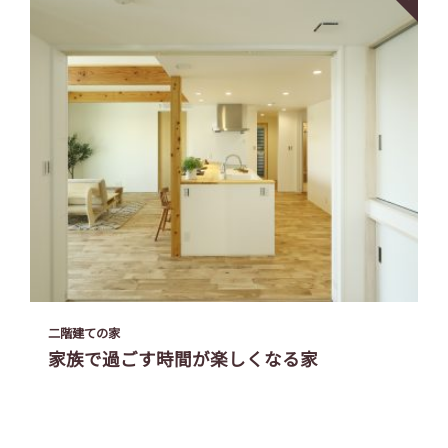
二階建ての家
家族で過ごす時間が楽しくなる家