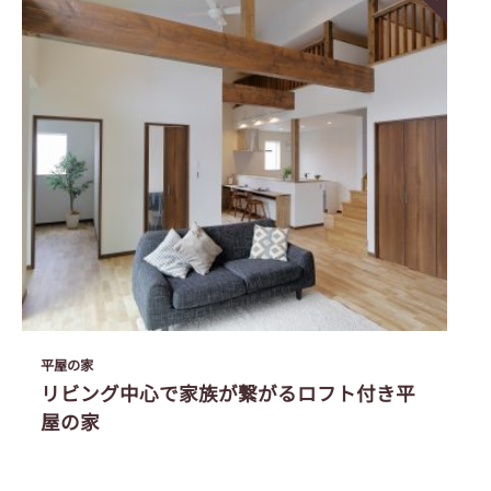
平屋の家
リビング中心で家族が繋がるロフト付き平
屋の家