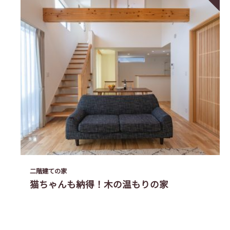
二階建ての家
猫ちゃんも納得！木の温もりの家