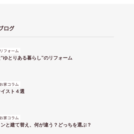
ブログ
リフォーム
“ゆとりある暮らし”のリフォーム
お家コラム
テイスト４選
お家コラム
ョンと建て替え、何が違う？どっちを選ぶ？