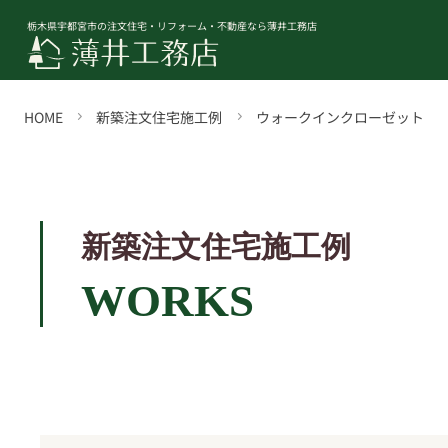
栃木県宇都宮市の注文住宅・リフォーム・不動産なら薄井工務店
HOME
新築注文住宅施工例
ウォークインクローゼット
新築注文住宅施工例
WORKS