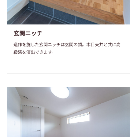
玄関ニッチ
造作を施した玄関ニッチは玄関の顔。木目天井と共に高
級感を演出できます。