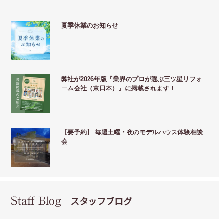
夏季休業のお知らせ
弊社が2026年版『業界のプロが選ぶ三ツ星リフォ
ーム会社（東日本）』に掲載されます！
【要予約】 毎週土曜・夜のモデルハウス体験相談
会
Staff Blog
スタッフブログ