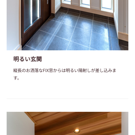
明るい玄関
縦長のお洒落なFIX窓からは明るい陽射しが差し込みま
す。