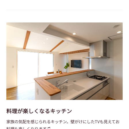
料理が楽しくなるキッチン
家族の気配を感じられるキッチン。壁がけにしたTVも見えてお
料理も楽しくなります♫