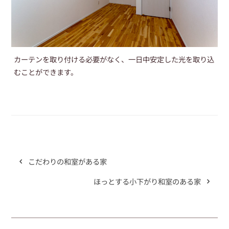
カーテンを取り付ける必要がなく、一日中安定した光を取り込
むことができます。
こだわりの和室がある家
ほっとする小下がり和室のある家