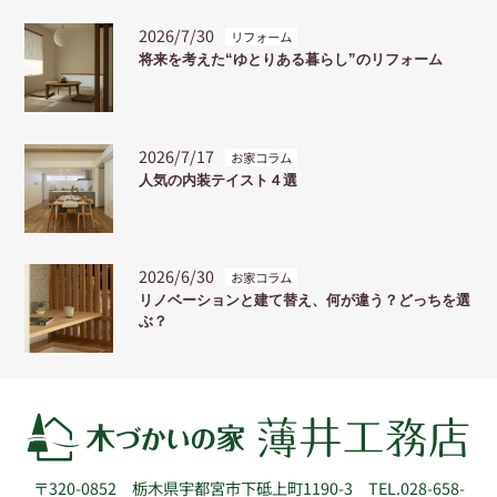
2026/7/30
リフォーム
将来を考えた“ゆとりある暮らし”のリフォーム
2026/7/17
お家コラム
人気の内装テイスト４選
2026/6/30
お家コラム
リノベーションと建て替え、何が違う？どっちを選
ぶ？
〒320-0852
栃木県宇都宮市下砥上町1190-3
TEL.028-658-