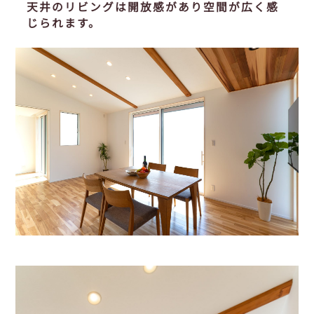
天井のリビングは開放感があり空間が広く感
じられます。