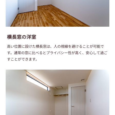
横長窓の洋室
高い位置に設けた横長窓は、人の視線を避けることが可能で
す。通常の窓に比べるとプライバシー性が高く、安心して過ご
すことができます。