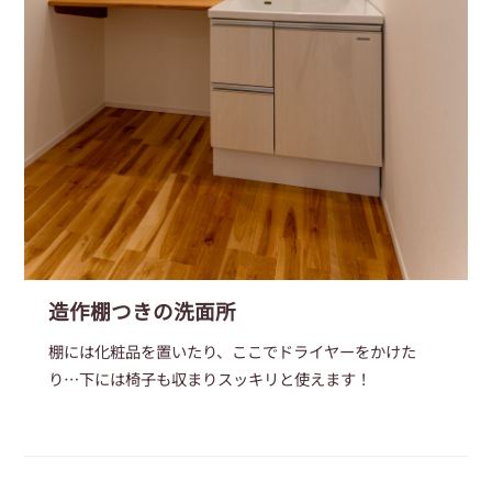
造作棚つきの洗面所
棚には化粧品を置いたり、ここでドライヤーをかけた
り…下には椅子も収まりスッキリと使えます！