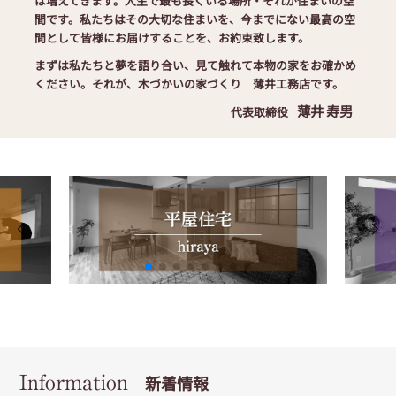
は増えてきます。人生で最も長くいる場所・それが住まいの空
間です。私たちはその大切な住まいを、今までにない最高の空
間として皆様にお届けすることを、お約束致します。
まずは私たちと夢を語り合い、見て触れて本物の家をお確かめ
ください。それが、木づかいの家づくり 薄井工務店です。
薄井 寿男
代表取締役
Information
新着情報