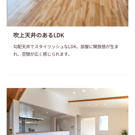
吹上天井のあるLDK
勾配天井でスタイリッシュなLDK。部屋に開放感が生ま
れ、空間が広く感じられます。