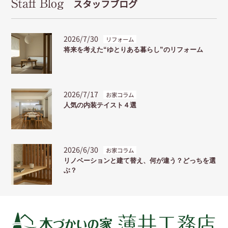
Staff Blog
スタッフブログ
2026/7/30
リフォーム
将来を考えた“ゆとりある暮らし”のリフォーム
2026/7/17
お家コラム
人気の内装テイスト４選
2026/6/30
お家コラム
リノベーションと建て替え、何が違う？どっちを選
ぶ？