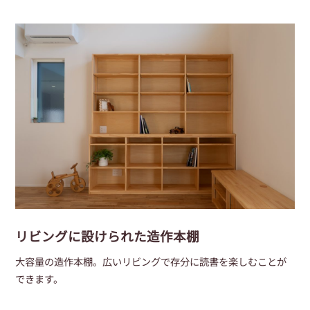
リビングに設けられた造作本棚
大容量の造作本棚。広いリビングで存分に読書を楽しむことが
できます。