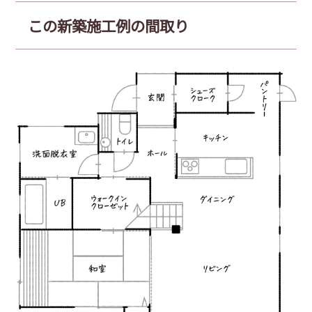
この新築施工例の間取り