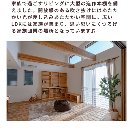
家族で過ごすリビングに大型の造作本棚を備
えました。開放感のある吹き抜けにはあたた
かい光が差し込みあたたかい空間に。広い
LDKには家族が集まり、思い思いにくつろげ
る家族団欒の場所となっています♫