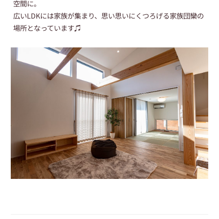
空間に。
広いLDKには家族が集まり、思い思いにくつろげる家族団欒の
場所となっています♫