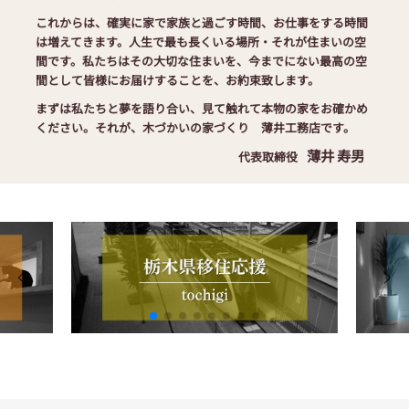
これからは、確実に家で家族と過ごす時間、お仕事をする時間
は増えてきます。人生で最も長くいる場所・それが住まいの空
間です。私たちはその大切な住まいを、今までにない最高の空
間として皆様にお届けすることを、お約束致します。
まずは私たちと夢を語り合い、見て触れて本物の家をお確かめ
ください。それが、木づかいの家づくり 薄井工務店です。
薄井 寿男
代表取締役