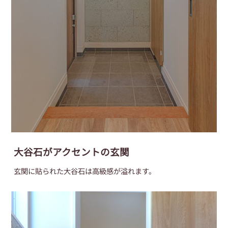
大谷石がアクセントの玄関
玄関に貼られた大谷石は高級感が溢れます。