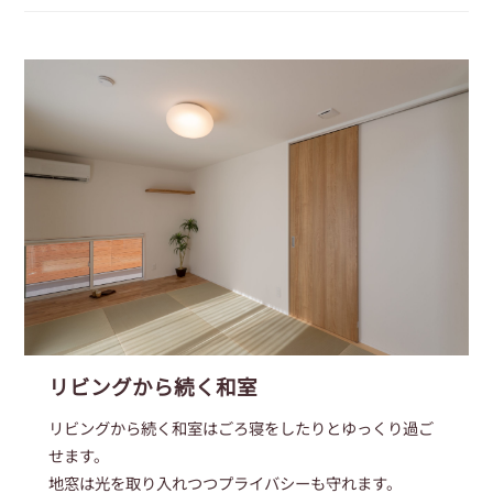
リビングから続く和室
リビングから続く和室はごろ寝をしたりとゆっくり過ご
せます。
地窓は光を取り入れつつプライバシーも守れます。