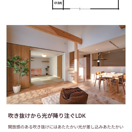
吹き抜けから光が降り注ぐLDK
開放感のある吹き抜けにはあたたかい光が差し込みあたたかい