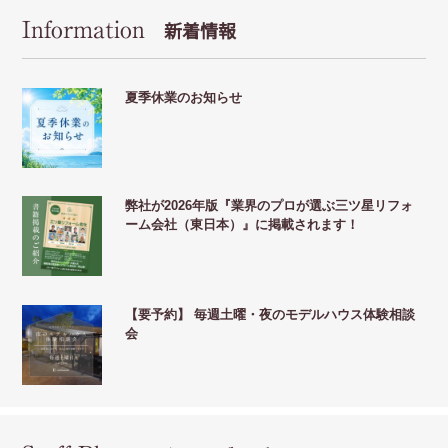
Information
新着情報
夏季休業のお知らせ
弊社が2026年版『業界のプロが選ぶ三ツ星リフォ
ーム会社（東日本）』に掲載されます！
【要予約】 毎週土曜・夜のモデルハウス体験相談
会