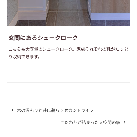
玄関にあるシュークローク
こちらも大容量のシュークローク。家族それぞれの靴がたっぷ
り収納できます。
木の温もりと共に暮らすセカンドライフ
こだわりが詰まった大空間の家