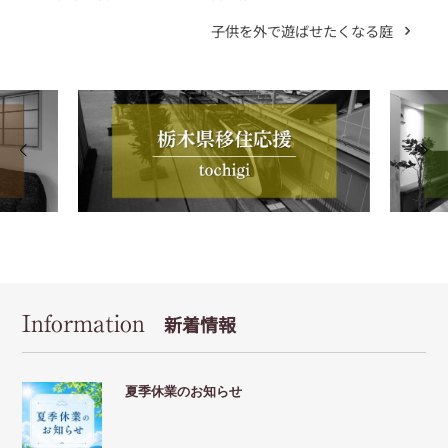
ン
子供を外で遊ばせたくなる庭
Information
新着情報
夏季休業のお知らせ