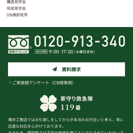
構造見学会
完成見学会
OB様邸見学
資料請求
ご家族様アンケート（OB様専用）
薄井工務店ではお引渡しをしてからが本当のお付合いと考え、常に
迅速な対応を心がけております。
そのため、現段階では下記の地域を施工エリアとさせていただいて