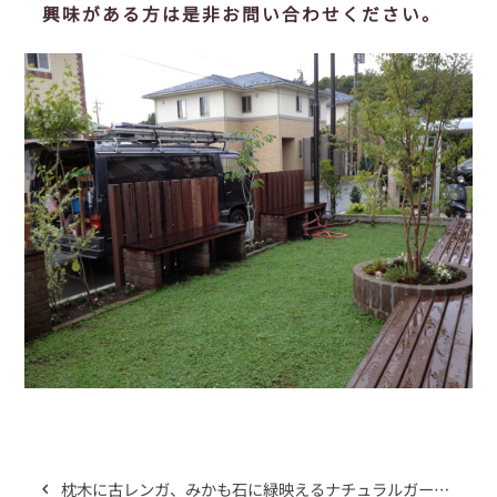
興味がある方は是非お問い合わせください。
枕木に古レンガ、みかも石に緑映えるナチュラルガーデ