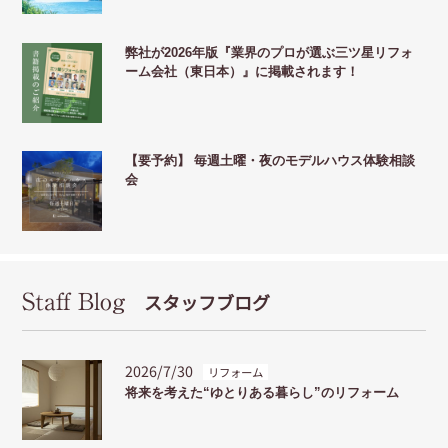
弊社が2026年版『業界のプロが選ぶ三ツ星リフォ
ーム会社（東日本）』に掲載されます！
【要予約】 毎週土曜・夜のモデルハウス体験相談
会
Staff Blog
スタッフブログ
2026/7/30
リフォーム
将来を考えた“ゆとりある暮らし”のリフォーム