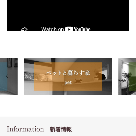
Information
新着情報