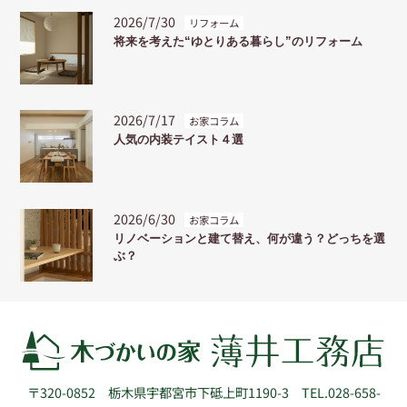
2026/7/30
リフォーム
将来を考えた“ゆとりある暮らし”のリフォーム
2026/7/17
お家コラム
人気の内装テイスト４選
2026/6/30
お家コラム
リノベーションと建て替え、何が違う？どっちを選
ぶ？
〒320-0852
栃木県宇都宮市下砥上町1190-3
TEL.028-658-