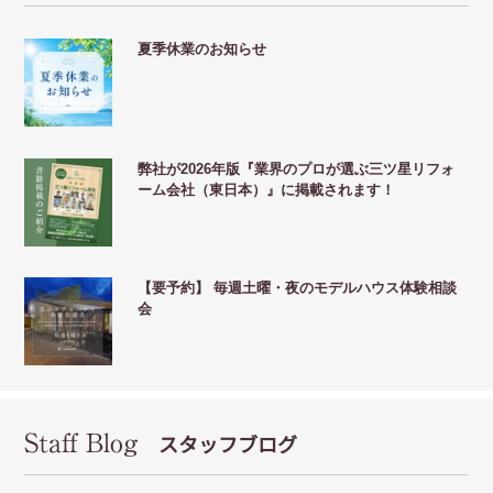
夏季休業のお知らせ
弊社が2026年版『業界のプロが選ぶ三ツ星リフォ
ーム会社（東日本）』に掲載されます！
【要予約】 毎週土曜・夜のモデルハウス体験相談
会
Staff Blog
スタッフブログ