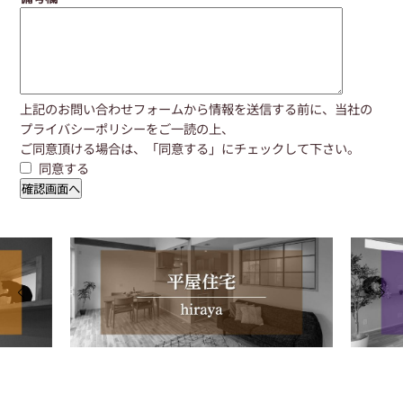
上記のお問い合わせフォームから情報を送信する前に、当社の
プライバシーポリシー
をご一読の上、
ご同意頂ける場合は、「同意する」にチェックして下さい。
同意する