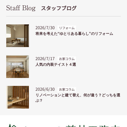
Staff Blog
スタッフブログ
2026/7/30
リフォーム
将来を考えた“ゆとりある暮らし”のリフォーム
2026/7/17
お家コラム
人気の内装テイスト４選
2026/6/30
お家コラム
リノベーションと建て替え、何が違う？どっちを選
ぶ？