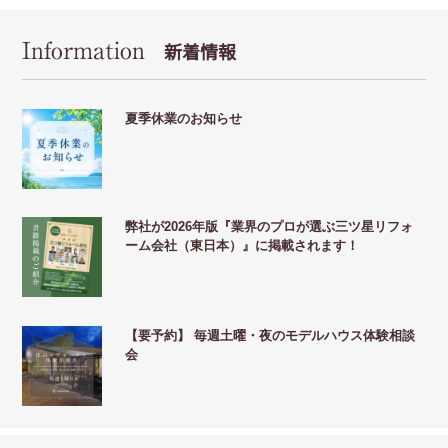
Information
新着情報
夏季休業のお知らせ
弊社が2026年版『業界のプロが選ぶ三ツ星リフォ
ーム会社（東日本）』に掲載されます！
【要予約】 毎週土曜・夜のモデルハウス体験相談
会