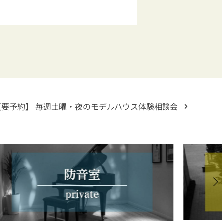
【要予約】 毎週土曜・夜のモデルハウス体験相談会