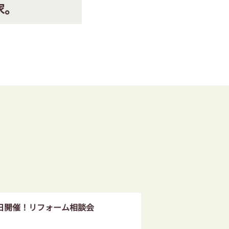
家。
日開催！リフォーム相談会