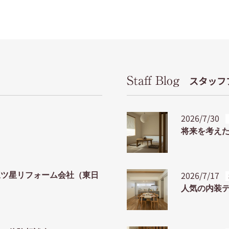
Staff Blog
スタッフ
2026/7/30
将来を考えた
2026/7/17
三ツ星リフォーム会社（東日
人気の内装