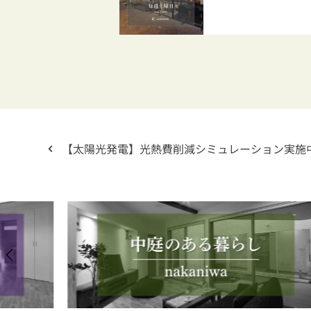
【太陽光発電】光熱費削減シミュレーション実施