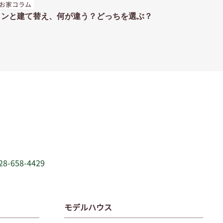
お家コラム
ョンと建て替え、何が違う？どっちを選ぶ？
28-658-4429
モデルハウス