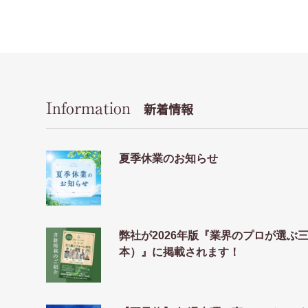
Information
新着情報
夏季休業のお知らせ
弊社が2026年版『業界のプロが選ぶ
本）』に掲載されます！