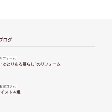
ブログ
リフォーム
“ゆとりある暮らし”のリフォーム
お家コラム
テイスト４選