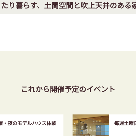
ったり暮らす、土間空間と吹上天井のある
これから開催予定のイベント
土曜・夜のモデルハウス体験
毎週土曜