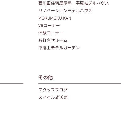
西川田住宅展示場 平屋モデルハウス
リノベーションモデルハウス
MOKUMOKU KAN
VRコーナー
体験コーナー
お打合せルーム
下砥上モデルガーデン
その他
スタッフブログ
スマイル放送局