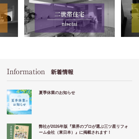
Information
新着情報
夏季休業のお知らせ
弊社が2026年版『業界のプロが選ぶ三ツ星リフォ
ーム会社（東日本）』に掲載されます！