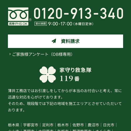
資料請求
ご家族様アンケート（OB様専用）
薄井工務店ではお引渡しをしてからが本当のお付合いと考え、常に
迅速な対応を心がけております。
そのため、現段階では下記の地域を施工エリアとさせていただいて
おります。
栃木県
宇都宮市
足利市
栃木市
佐野市
鹿沼市
日光市