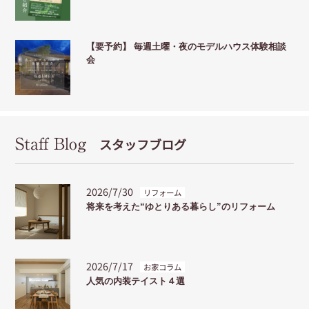
【要予約】 毎週土曜・夜のモデルハウス体験相談
会
Staff Blog
スタッフブログ
2026/7/30
リフォーム
将来を考えた“ゆとりある暮らし”のリフォーム
2026/7/17
お家コラム
人気の内装テイスト４選