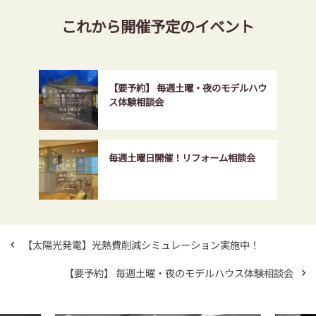
これから開催予定のイベント
【要予約】 毎週土曜・夜のモデルハウ
ス体験相談会
毎週土曜日開催！リフォーム相談会
【太陽光発電】光熱費削減シミュレーション実施中！
【要予約】 毎週土曜・夜のモデルハウス体験相談会