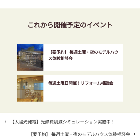
これから開催予定のイベント
【要予約】 毎週土曜・夜のモデルハウ
ス体験相談会
毎週土曜日開催！リフォーム相談会
【太陽光発電】光熱費削減シミュレーション実施中！
【要予約】 毎週土曜・夜のモデルハウス体験相談会