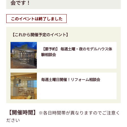
会です！
このイベントは終了しました
【これから開催予定のイベント】
【要予約】 毎週土曜・夜のモデルハウス体
験相談会
毎週土曜日開催！リフォーム相談会
【開催時間】
※各日時間帯が異なりますのでご注意く
ださい