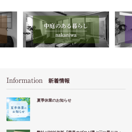
Information
新着情報
夏季休業のお知らせ