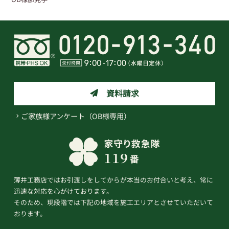
資料請求
ご家族様アンケート（OB様専用）
薄井工務店ではお引渡しをしてからが本当のお付合いと考え、常に
迅速な対応を心がけております。
そのため、現段階では下記の地域を施工エリアとさせていただいて
おります。