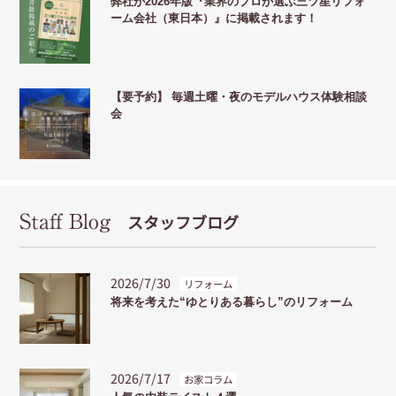
弊社が2026年版『業界のプロが選ぶ三ツ星リフォ
ーム会社（東日本）』に掲載されます！
【要予約】 毎週土曜・夜のモデルハウス体験相談
会
Staff Blog
スタッフブログ
2026/7/30
リフォーム
将来を考えた“ゆとりある暮らし”のリフォーム
2026/7/17
お家コラム