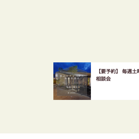
【要予約】 毎週
相談会