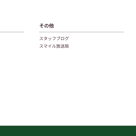
その他
スタッフブログ
スマイル放送局