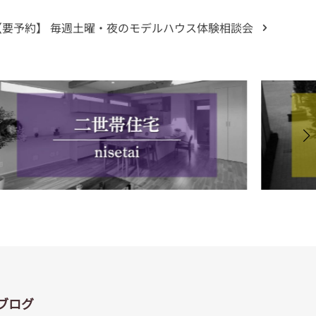
【要予約】 毎週土曜・夜のモデルハウス体験相談会
ブログ