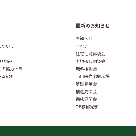
最新のお知らせ
お知らせ
について
イベント
住宅性能体験会
取り組み
土地探し相談会
との協力体制
無料相談会
ーム紹介
西川田住宅展示場
基礎見学会
構造見学会
完成見学会
OB様邸見学