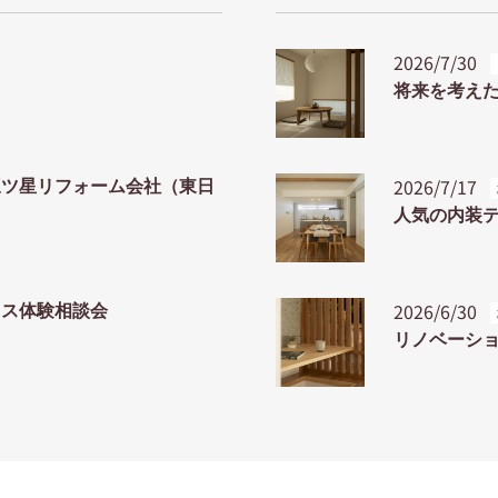
2026/7/30
将来を考えた
2026/7/17
三ツ星リフォーム会社（東日
人気の内装
2026/6/30
ウス体験相談会
リノベーシ