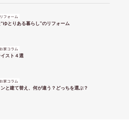
リフォーム
“ゆとりある暮らし”のリフォーム
お家コラム
テイスト４選
お家コラム
ョンと建て替え、何が違う？どっちを選ぶ？