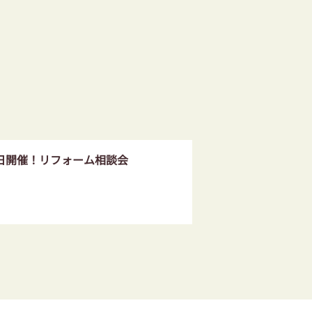
日開催！リフォーム相談会