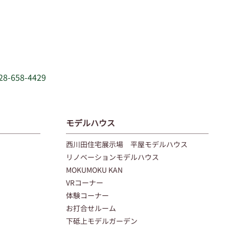
28-658-4429
モデルハウス
西川田住宅展示場 平屋モデルハウス
リノベーションモデルハウス
MOKUMOKU KAN
VRコーナー
体験コーナー
お打合せルーム
下砥上モデルガーデン