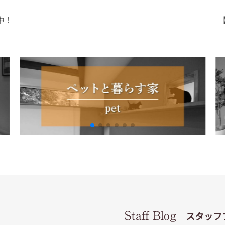
中！
Staff Blog
スタッフ