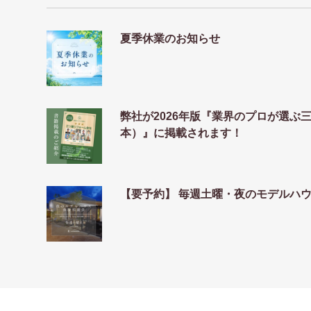
夏季休業のお知らせ
弊社が2026年版『業界のプロが選ぶ
本）』に掲載されます！
【要予約】 毎週土曜・夜のモデルハ