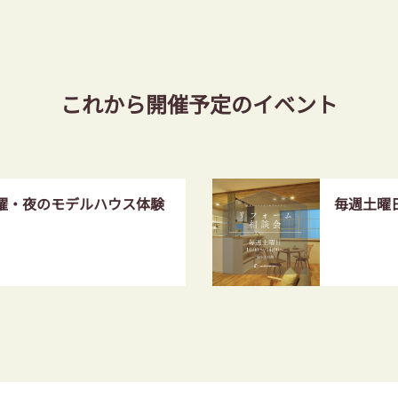
これから開催予定のイベント
土曜・夜のモデルハウス体験
毎週土曜