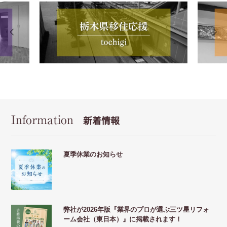
Information
新着情報
夏季休業のお知らせ
弊社が2026年版『業界のプロが選ぶ三ツ星リフォ
ーム会社（東日本）』に掲載されます！