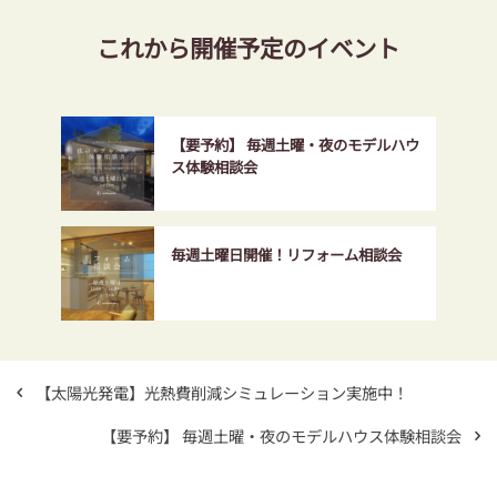
これから開催予定のイベント
【要予約】 毎週土曜・夜のモデルハウ
ス体験相談会
毎週土曜日開催！リフォーム相談会
【太陽光発電】光熱費削減シミュレーション実施中！
【要予約】 毎週土曜・夜のモデルハウス体験相談会