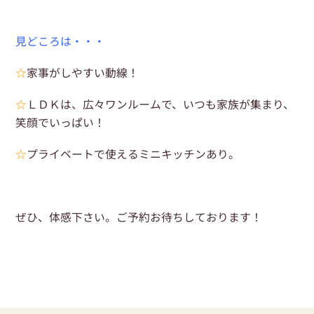
見どころは・・・
☆
家事がしやすい動線！
☆
ＬＤＫは、広々ワンルームで、いつも家族が集まり、
笑顔でいっぱい！
☆
プライベートで使えるミニキッチンあり。
ぜひ、体感下さい。ご予約お待ちしております！