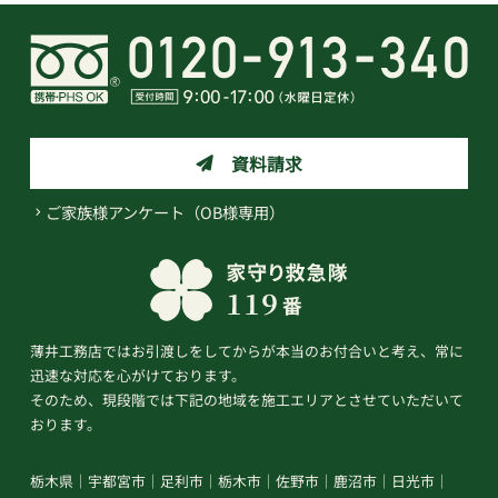
資料請求
ご家族様アンケート（OB様専用）
薄井工務店ではお引渡しをしてからが本当のお付合いと考え、常に
迅速な対応を心がけております。
そのため、現段階では下記の地域を施工エリアとさせていただいて
おります。
栃木県
宇都宮市
足利市
栃木市
佐野市
鹿沼市
日光市