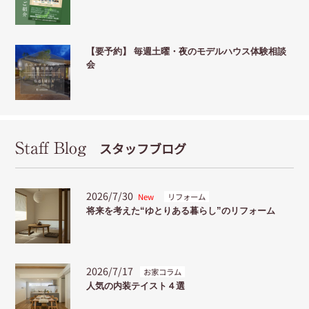
【要予約】 毎週土曜・夜のモデルハウス体験相談
会
Staff Blog
スタッフブログ
2026/7/30
New
リフォーム
将来を考えた“ゆとりある暮らし”のリフォーム
2026/7/17
お家コラム
人気の内装テイスト４選