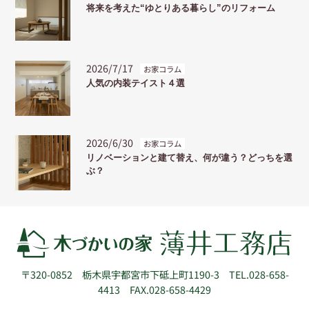
将来を考えた“ゆとりある暮らし”のリフォーム
2026/7/17
お家コラム
人気の内装テイスト４選
2026/6/30
お家コラム
リノベーションと建て替え、何が違う？どっちを選
ぶ？
〒320-0852
栃木県宇都宮市下砥上町1190-3
TEL.028-658-
4413 FAX.028-658-4429