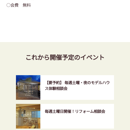
○会費 無料
これから開催予定のイベント
【要予約】 毎週土曜・夜のモデルハウ
ス体験相談会
毎週土曜日開催！リフォーム相談会