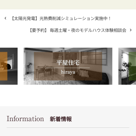
【太陽光発電】光熱費削減シミュレーション実施中！
【要予約】 毎週土曜・夜のモデルハウス体験相談会
Information
新着情報