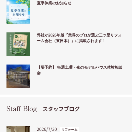
夏季休業のお知らせ
弊社が2026年版『業界のプロが選ぶ三ツ星リフォ
ーム会社（東日本）』に掲載されます！
【要予約】 毎週土曜・夜のモデルハウス体験相談
会
Staff Blog
スタッフブログ
2026/7/30
リフォーム