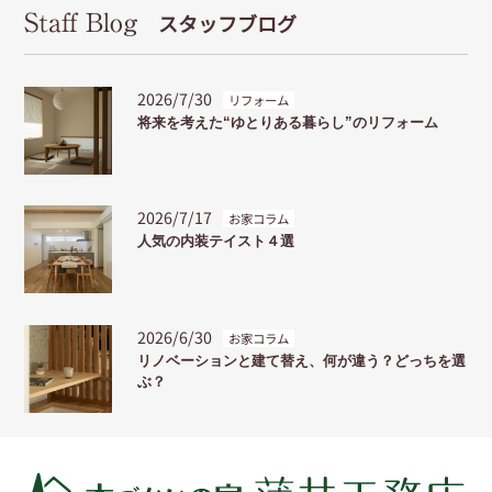
Staff Blog
スタッフブログ
2026/7/30
リフォーム
将来を考えた“ゆとりある暮らし”のリフォーム
2026/7/17
お家コラム
人気の内装テイスト４選
2026/6/30
お家コラム
リノベーションと建て替え、何が違う？どっちを選
ぶ？