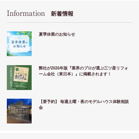
Information
新着情報
夏季休業のお知らせ
弊社が2026年版『業界のプロが選ぶ三ツ星リフォ
ーム会社（東日本）』に掲載されます！
【要予約】 毎週土曜・夜のモデルハウス体験相談
会