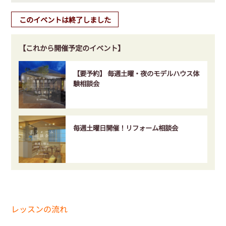
このイベントは終了しました
【これから開催予定のイベント】
【要予約】 毎週土曜・夜のモデルハウス体
験相談会
毎週土曜日開催！リフォーム相談会
レッスンの流れ