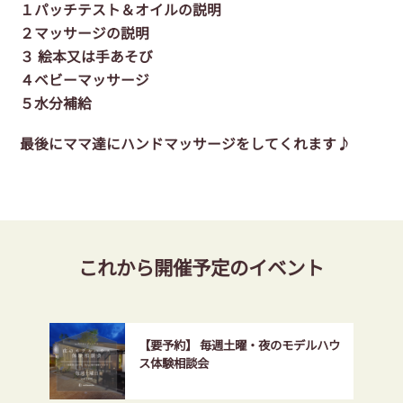
１パッチテスト＆オイルの説明
２マッサージの説明
３ 絵本又は手あそび
４ベビーマッサージ
５水分補給
最後にママ達にハンド
マッサージをしてくれます♪
これから開催予定のイベント
【要予約】 毎週土曜・夜のモデルハウ
ス体験相談会