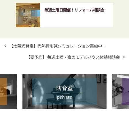
毎週土曜日開催！リフォーム相談会
【太陽光発電】光熱費削減シミュレーション実施中！
【要予約】 毎週土曜・夜のモデルハウス体験相談会