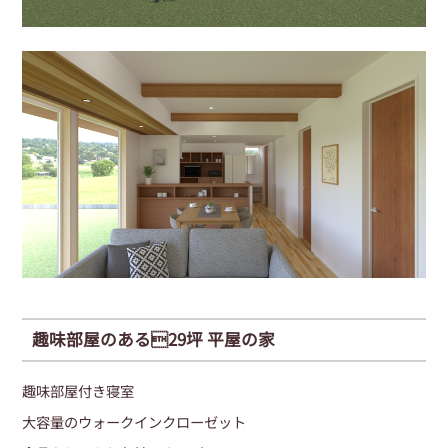
趣味部屋のある29坪 平屋の家
趣味部屋付き寝室
大容量のウォークインクローゼット