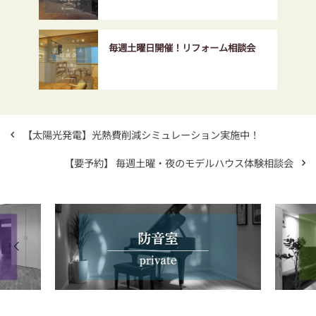
毎週土曜日開催！リフォーム相談会
【太陽光発電】光熱費削減シミュレーション実施中！
【要予約】 毎週土曜・夜のモデルハウス体験相談会