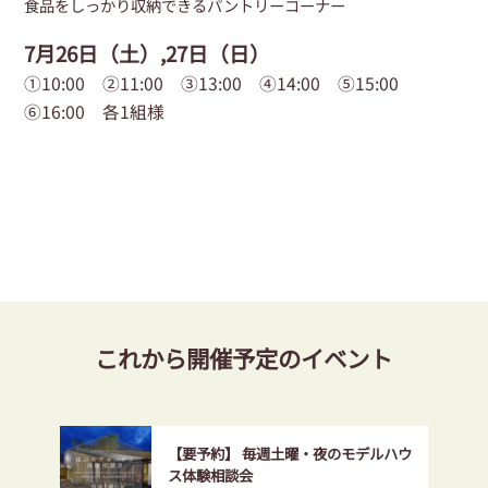
食品をしっかり収納できるパントリーコーナー
7月26日（土）,27日（日）
①10:00 ②11:00 ③13:00 ④14:00 ⑤15:00
⑥16:00 各1組様
これから開催予定のイベント
【要予約】 毎週土曜・夜のモデルハウ
ス体験相談会