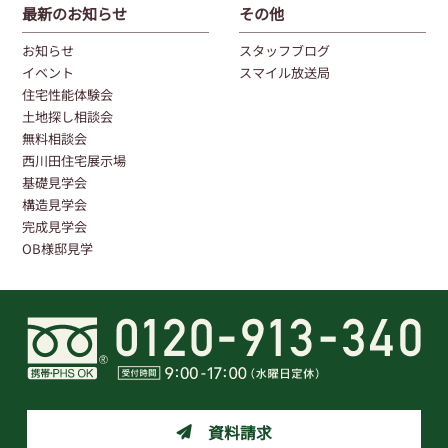
最新のお知らせ
その他
お知らせ
スタッフブログ
イベント
スマイル放送局
住宅性能体験会
土地探し相談会
無料相談会
西川田住宅展示場
基礎見学会
構造見学会
完成見学会
OB様邸見学
資料請求