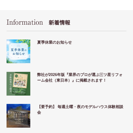
Information
新着情報
夏季休業のお知らせ
弊社が2026年版『業界のプロが選ぶ三ツ星リフォ
ーム会社（東日本）』に掲載されます！
【要予約】 毎週土曜・夜のモデルハウス体験相談
会