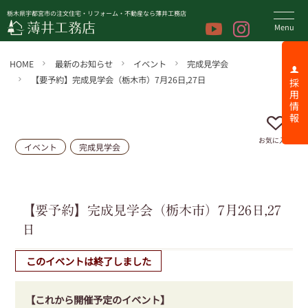
栃木県宇都宮市の注文住宅・リフォーム・不動産なら薄井工務店
HOME
最新のお知らせ
イベント
完成見学会
【要予約】完成見学会（栃木市）7月26日,27日
採 用 情 報
お気に入り
イベント
完成見学会
【要予約】完成見学会（栃木市）7月26日,27
日
このイベントは終了しました
【これから開催予定のイベント】