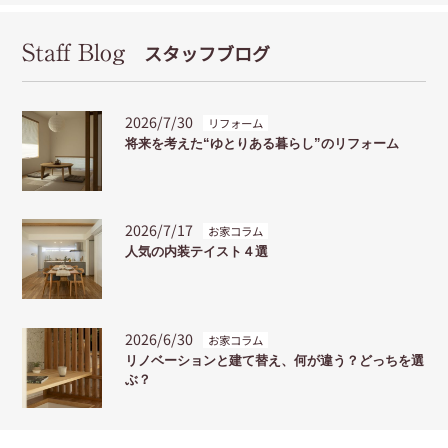
Staff Blog
スタッフブログ
2026/7/30
リフォーム
将来を考えた“ゆとりある暮らし”のリフォーム
2026/7/17
お家コラム
人気の内装テイスト４選
2026/6/30
お家コラム
リノベーションと建て替え、何が違う？どっちを選
ぶ？