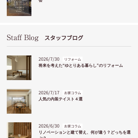
会
Staff Blog
スタッフブログ
2026/7/30
リフォーム
将来を考えた“ゆとりある暮らし”のリフォーム
2026/7/17
お家コラム
人気の内装テイスト４選
2026/6/30
お家コラム
リノベーションと建て替え、何が違う？どっちを選