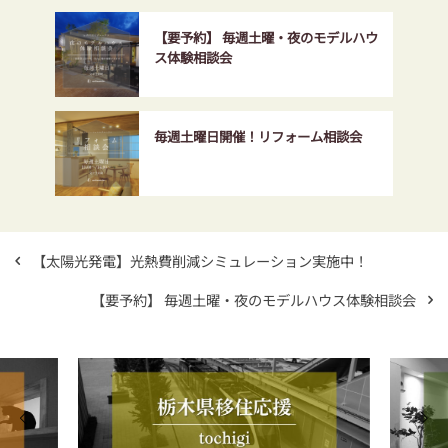
【要予約】 毎週土曜・夜のモデルハウ
ス体験相談会
毎週土曜日開催！リフォーム相談会
【太陽光発電】光熱費削減シミュレーション実施中！
【要予約】 毎週土曜・夜のモデルハウス体験相談会