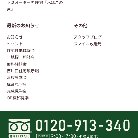
セミオーダー型住宅『木ばこの
家』
最新のお知らせ
その他
お知らせ
スタッフブログ
イベント
スマイル放送局
住宅性能体験会
土地探し相談会
無料相談会
西川田住宅展示場
基礎見学会
構造見学会
完成見学会
OB様邸見学