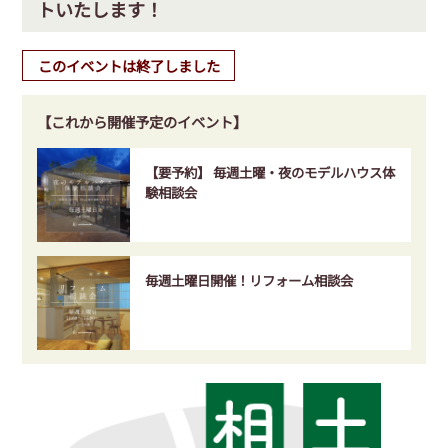
トいたします！
このイベントは終了しました
【これから開催予定のイベント】
【要予約】 毎週土曜・夜のモデルハウス体
験相談会
毎週土曜日開催！リフォーム相談会