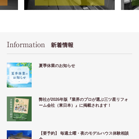
Information
新着情報
夏季休業のお知らせ
弊社が2026年版『業界のプロが選ぶ三ツ星リフォ
ーム会社（東日本）』に掲載されます！
【要予約】 毎週土曜・夜のモデルハウス体験相談