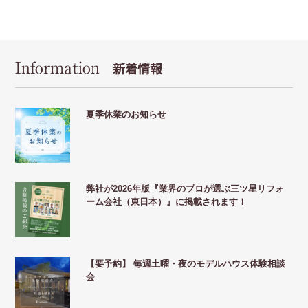
Information
新着情報
夏季休業のお知らせ
弊社が2026年版『業界のプロが選ぶ三ツ星リフォ
ーム会社（東日本）』に掲載されます！
【要予約】 毎週土曜・夜のモデルハウス体験相談
会