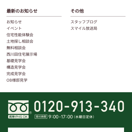
最新のお知らせ
その他
お知らせ
スタッフブログ
イベント
スマイル放送局
住宅性能体験会
土地探し相談会
無料相談会
西川田住宅展示場
基礎見学会
構造見学会
完成見学会
OB様邸見学