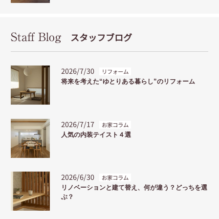
Staff Blog
スタッフブログ
2026/7/30
リフォーム
将来を考えた“ゆとりある暮らし”のリフォーム
2026/7/17
お家コラム
人気の内装テイスト４選
2026/6/30
お家コラム
リノベーションと建て替え、何が違う？どっちを選
ぶ？