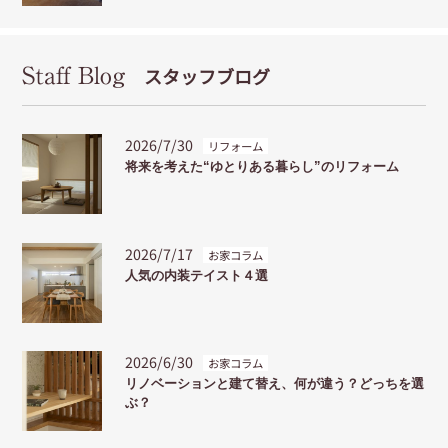
Staff Blog
スタッフブログ
2026/7/30
リフォーム
将来を考えた“ゆとりある暮らし”のリフォーム
2026/7/17
お家コラム
人気の内装テイスト４選
2026/6/30
お家コラム
リノベーションと建て替え、何が違う？どっちを選
ぶ？