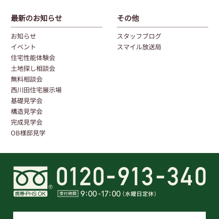
最新のお知らせ
その他
お知らせ
スタッフブログ
イベント
スマイル放送局
住宅性能体験会
土地探し相談会
無料相談会
西川田住宅展示場
基礎見学会
構造見学会
完成見学会
OB様邸見学