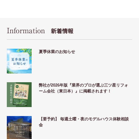
Information
新着情報
夏季休業のお知らせ
弊社が2026年版『業界のプロが選ぶ三ツ星リフォ
ーム会社（東日本）』に掲載されます！
【要予約】 毎週土曜・夜のモデルハウス体験相談
会