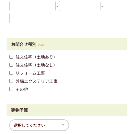
-
-
お問合せ種別
必須
注文住宅（土地あり）
注文住宅（土地なし）
リフォーム工事
外構エクステリア工事
その他
建物予算