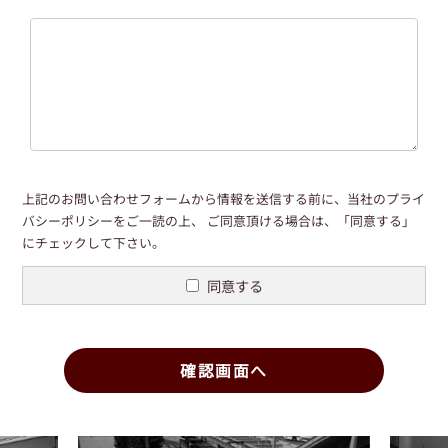
上記のお問い合わせフォームから情報を送信する前に、当社の
プライ
バシーポリシー
をご一読の上、
ご同意頂ける場合は、「同意する」
にチェックして下さい。
同意する