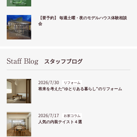
【要予約】 毎週土曜・夜のモデルハウス体験相談
会
Staff Blog
スタッフブログ
2026/7/30
リフォーム
将来を考えた“ゆとりある暮らし”のリフォーム
2026/7/17
お家コラム
人気の内装テイスト４選