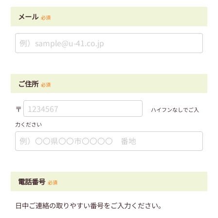
メール
必須
ご住所
必須
〒
ハイフンなしでご入
力ください
電話番号
必須
日中ご連絡の取りやすい番号をご入力ください。