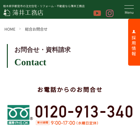
栃木県宇都宮市の注文住宅・リフォーム・不動産なら薄井工務店
HOME
総合お問合せ
採 用 情 報
お問合せ・資料請求
Contact
お電話からのお問合せ