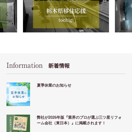
Information
新着情報
夏季休業のお知らせ
弊社が2026年版『業界のプロが選ぶ三ツ星リフォ
ーム会社（東日本）』に掲載されます！