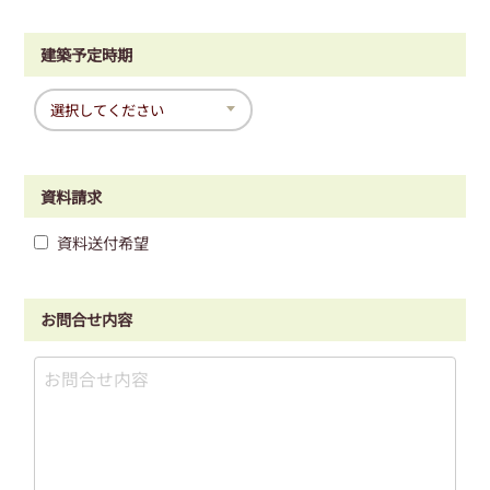
建築予定時期
資料請求
資料送付希望
お問合せ内容