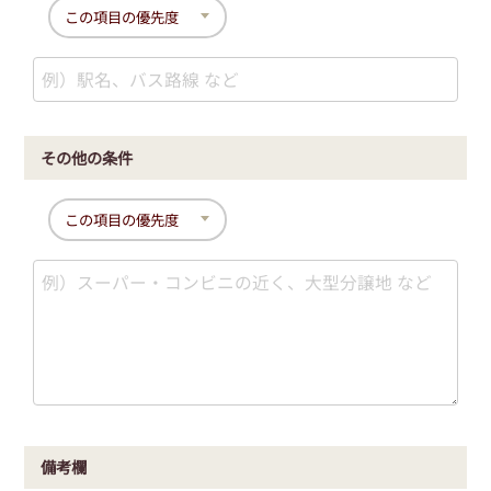
その他の条件
備考欄