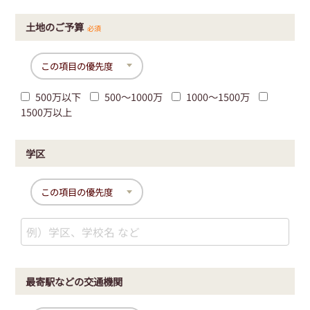
土地のご予算
必須
500万以下
500〜1000万
1000〜1500万
1500万以上
学区
最寄駅などの交通機関