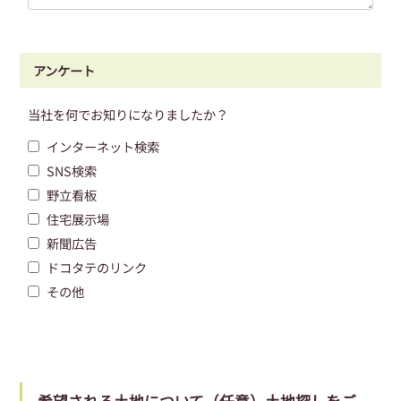
アンケート
当社を何でお知りになりましたか？
インターネット検索
SNS検索
野立看板
住宅展示場
新聞広告
ドコタテのリンク
その他
希望される土地について（任意）土地探しをご