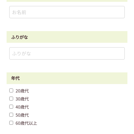
ふりがな
年代
20歳代
30歳代
40歳代
50歳代
60歳代以上