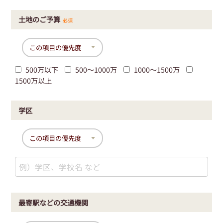
土地のご予算
必須
500万以下
500〜1000万
1000〜1500万
1500万以上
学区
最寄駅などの交通機関