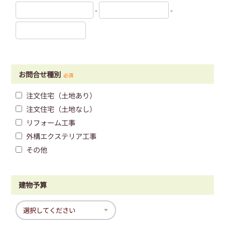
-
-
お問合せ種別
必須
注文住宅（土地あり）
注文住宅（土地なし）
リフォーム工事
外構エクステリア工事
その他
建物予算