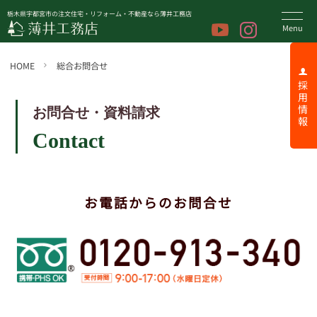
栃木県宇都宮市の注文住宅・リフォーム・不動産なら薄井工務店
HOME
総合お問合せ
採 用 情 報
お問合せ・資料請求
Contact
お電話からのお問合せ