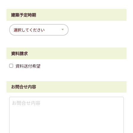
建築予定時期
資料請求
資料送付希望
お問合せ内容