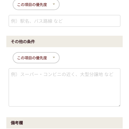
その他の条件
備考欄