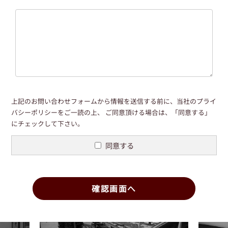
上記のお問い合わせフォームから情報を送信する前に、当社の
プライ
バシーポリシー
をご一読の上、
ご同意頂ける場合は、「同意する」
にチェックして下さい。
同意する