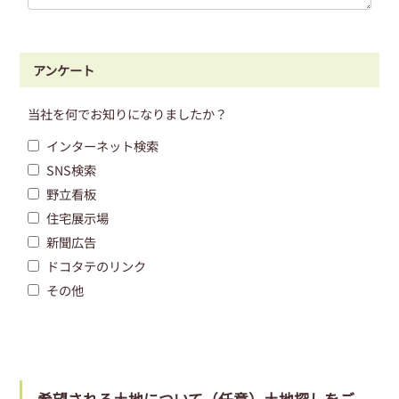
アンケート
当社を何でお知りになりましたか？
インターネット検索
SNS検索
野立看板
住宅展示場
新聞広告
ドコタテのリンク
その他
希望される土地について（任意）土地探しをご