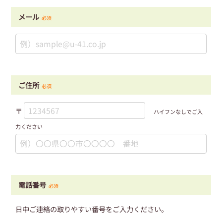
メール
必須
ご住所
必須
〒
ハイフンなしでご入
力ください
電話番号
必須
日中ご連絡の取りやすい番号をご入力ください。