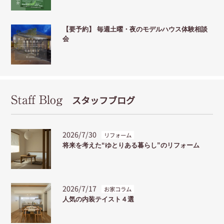
【要予約】 毎週土曜・夜のモデルハウス体験相談
会
Staff Blog
スタッフブログ
2026/7/30
リフォーム
将来を考えた“ゆとりある暮らし”のリフォーム
2026/7/17
お家コラム
人気の内装テイスト４選