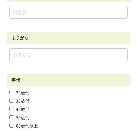
ふりがな
年代
20歳代
30歳代
40歳代
50歳代
60歳代以上