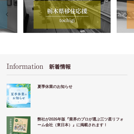
Information
新着情報
夏季休業のお知らせ
弊社が2026年版『業界のプロが選ぶ三ツ星リフォ
ーム会社（東日本）』に掲載されます！