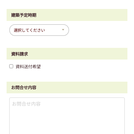
建築予定時期
資料請求
資料送付希望
お問合せ内容