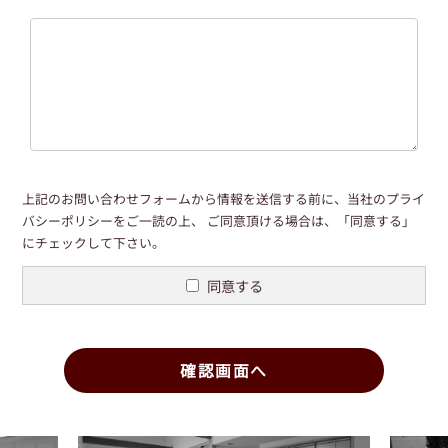
上記のお問い合わせフォームから情報を送信する前に、当社の
プライ
バシーポリシー
をご一読の上、
ご同意頂ける場合は、「同意する」
にチェックして下さい。
同意する