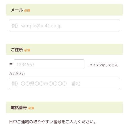
メール
必須
ご住所
必須
〒
ハイフンなしでご入
力ください
電話番号
必須
日中ご連絡の取りやすい番号をご入力ください。