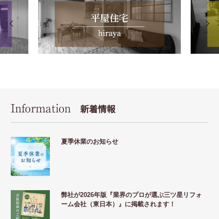
Information
新着情報
夏季休業のお知らせ
弊社が2026年版『業界のプロが選ぶ三ツ星リフォ
ーム会社（東日本）』に掲載されます！