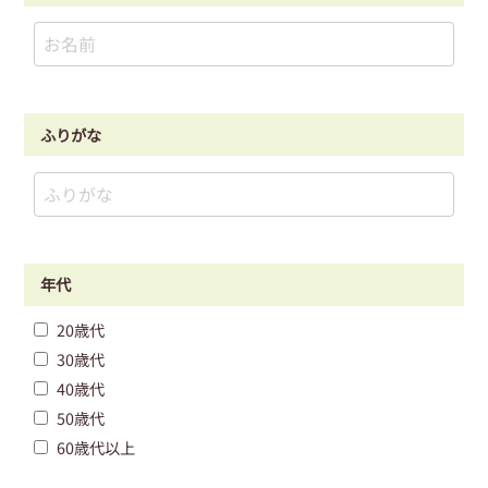
ふりがな
年代
20歳代
30歳代
40歳代
50歳代
60歳代以上