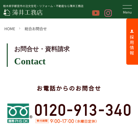
栃木県宇都宮市の注文住宅・リフォーム・不動産なら薄井工務店
HOME
総合お問合せ
採 用 情 報
お問合せ・資料請求
Contact
お電話からのお問合せ