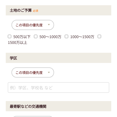
土地のご予算
必須
500万以下
500〜1000万
1000〜1500万
1500万以上
学区
最寄駅などの交通機関