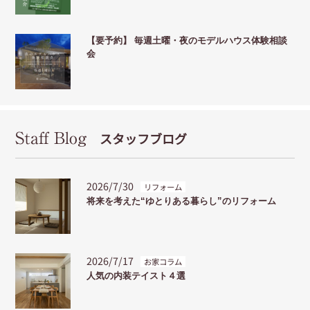
【要予約】 毎週土曜・夜のモデルハウス体験相談
会
Staff Blog
スタッフブログ
2026/7/30
リフォーム
将来を考えた“ゆとりある暮らし”のリフォーム
2026/7/17
お家コラム
人気の内装テイスト４選