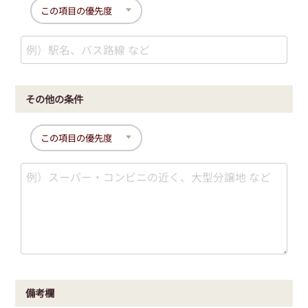
その他の条件
備考欄