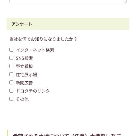
アンケート
当社を何でお知りになりましたか？
インターネット検索
SNS検索
野立看板
住宅展示場
新聞広告
ドコタテのリンク
その他
希望される土地について（任意）土地探しをご