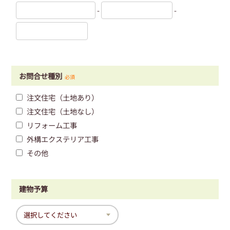
-
-
お問合せ種別
必須
注文住宅（土地あり）
注文住宅（土地なし）
リフォーム工事
外構エクステリア工事
その他
建物予算